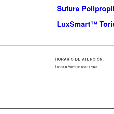
Sutura Polipropi
LuxSmart™ Tori
HORARIO DE ATENCIÓN:
Lunes a Viernes: 9:00-17:00