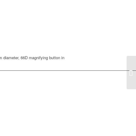
mm diameter, 66D magnifying button in