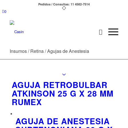
Pedidos / Consultas: 11 4582-7514
0
Insumos / Retina / Agujas de Anestesia
AGUJA RETROBULBAR
ATKINSON 25 G X 28 MM
RUMEX
AGUJA DE ANESTESIA