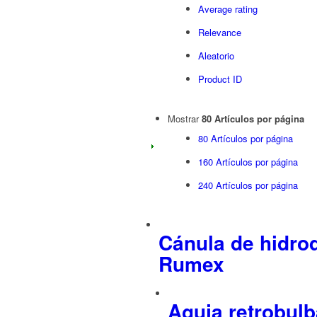
Average rating
Relevance
Aleatorio
Product ID
Mostrar
80 Artículos por página
80 Artículos por página
160 Artículos por página
240 Artículos por página
Cánula de hidro
Rumex
Aguja retrobul