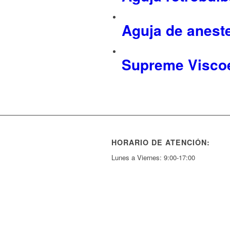
Aguja de anest
Supreme Visco
HORARIO DE ATENCIÓN:
Lunes a Viernes: 9:00-17:00