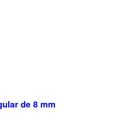
gular de 8 mm