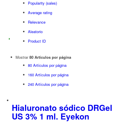
Popularity (sales)
Average rating
Relevance
Aleatorio
Product ID
Mostrar
80 Artículos por página
80 Artículos por página
160 Artículos por página
240 Artículos por página
Hialuronato sódico DRGel
US 3% 1 ml. Eyekon