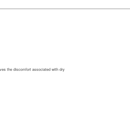
eves the discomfort associated with dry