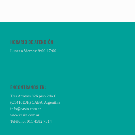
HORARIO DE ATENCIÓN:
Lunes a Viernes: 9:00-17:00
ENCONTRANOS EN:
Tres Arroyos 826 piso 2do C
(C1416DJH) CABA, Argentina
info@casin.com.ar
www.casin.com.ar
Teléfono: 011 4582 7514