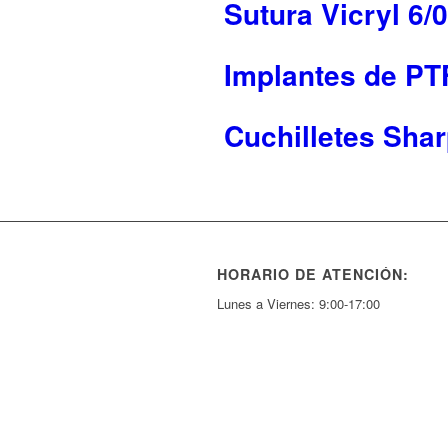
Sutura Vicryl 6/
Implantes de PTF
Cuchilletes Sha
HORARIO DE ATENCIÓN:
Lunes a Viernes: 9:00-17:00